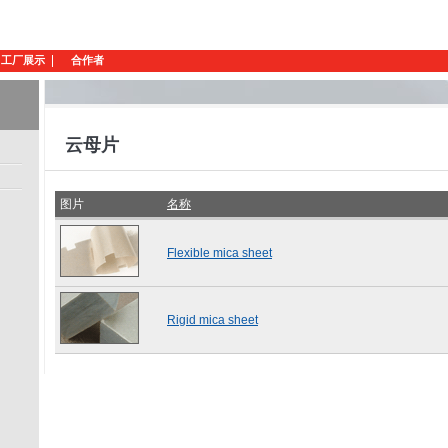
工厂展示
合作者
云母片
图片
名称
Flexible mica sheet
Rigid mica sheet