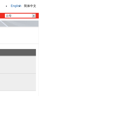
English
简体中文